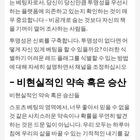
는 베팅자로서, 당신이 당신만큼 투명성을 우선시
하는 플랫폼에 의존하고 있는지 확인하는 것이 매
우 중요합니다 – 비공개로 숨는 것보다 자신의 책
을 기꺼이 열어 조사하는 사람들.
투명성은 신뢰를 구축합니다. 투명성이 없다면 어
떻게 자신 있게 베팅을 할 수 있을까요? 이러한 식
별하기 어려운 레드 플래그를 식별할 수 있는 방법
에 대해 자세히 설명하면서 채널을 조정하십시오
– 비현실적인 약속 혹은 승산
비현실적인 약속 혹은 승산들
스포츠 베팅의 영역에서, 너무 좋아서 믿을 수 없을
것 같은 사치스러운 약속이나 확률을 우연히 발견
하는 것은 드문 일이 아닙니다. 우리 모두는 하루아
침에 우리의 삶을 바꿀 수 있는 기적적인 내기를 갈