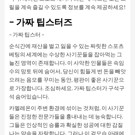
릴을 계속 즐길 수 있도록 정보를 계속 제공하세요!
– 가짜 팁스터즈
– 가짜 팁스터 –
순식간에 재산을 벌고 잃을 수 있는 짜릿한 스포츠
베팅의 세계에는 수상한 사기꾼들을 잡아먹는 그
늘진 영역이 존재합니다. 이 사악한 인물들은 속임
수의 망토 뒤에 숨어서, 당신이 힘들게 번 돈을 빼앗
으려는 음모를 꾸미는 동안, 평판이 좋은 사기꾼으
로 가장합니다. 조심하세요. 가짜 팁스터가 구석구
석 숨어있습니다.
카멜레온이 주변 환경에 섞이는 것처럼, 이 사기꾼
들은 진정한 전문가들을 흉내내는 데 능숙합니다.
그들은 인상적인 승률과 확실한 성공에 대한 감질
나는 약속을 자랑합니다. 그러나 이 겉모습 아래에