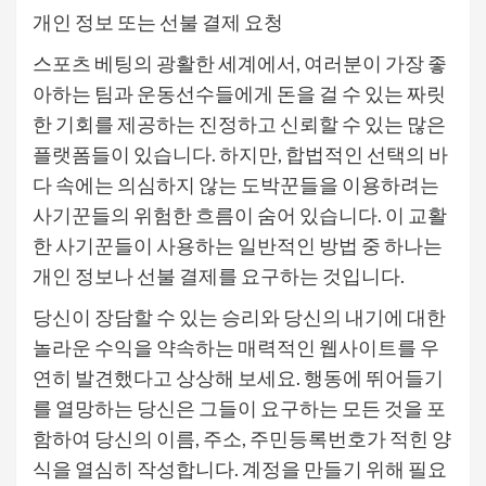
개인 정보 또는 선불 결제 요청
스포츠 베팅의 광활한 세계에서, 여러분이 가장 좋
아하는 팀과 운동선수들에게 돈을 걸 수 있는 짜릿
한 기회를 제공하는 진정하고 신뢰할 수 있는 많은
플랫폼들이 있습니다. 하지만, 합법적인 선택의 바
다 속에는 의심하지 않는 도박꾼들을 이용하려는
사기꾼들의 위험한 흐름이 숨어 있습니다. 이 교활
한 사기꾼들이 사용하는 일반적인 방법 중 하나는
개인 정보나 선불 결제를 요구하는 것입니다.
당신이 장담할 수 있는 승리와 당신의 내기에 대한
놀라운 수익을 약속하는 매력적인 웹사이트를 우
연히 발견했다고 상상해 보세요. 행동에 뛰어들기
를 열망하는 당신은 그들이 요구하는 모든 것을 포
함하여 당신의 이름, 주소, 주민등록번호가 적힌 양
식을 열심히 작성합니다. 계정을 만들기 위해 필요