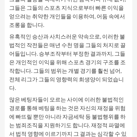
그들은 그들의 스포츠 지식으로부터 빠른 이익을
얻으려는 취약한 개인들을 이용하여, 어둠 속에서
조롱을 합니다.
유혹적인 승산과 사치스러운 약속으로, 이러한 불
법적인 작전들은 매년 수천 명을 그들의 처지로 끌
어들입니다. 승부조작부터 부정한 결과까지, 그들
은 개인적인 이익을 위해 스포츠 경기의 구조를 조
작합니다. 그들의 범위는 개별 경기를 훨씬 넘어,
전체 리그가 그들의 영향력의 희생양이 되었습니
다.
많은 베팅자들이 모르는 사이에 이러한 불법적인
경로를 통해 베팅을 하는 것은 자신의 재정을 위험
에 빠뜨릴 뿐만 아니라 자금세탁 등 불법행위를 하
는 범죄조직을 지원하기도 합니다. 재정적 파멸에
서 법적 영향에 이르기까지 그 결과는 심각할 수 있