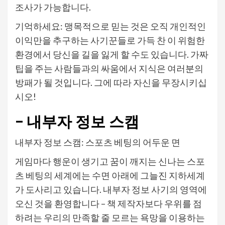
조사가 가능합니다.
기억하세요: 맹목적으로 믿는 것은 오직 개인적인
이익만을 추구하는 사기꾼들로 가득 찬 이 위험한
환경에서 당신을 길을 잃게 할 수도 있습니다. 가짜
팁을 주는 사람들과의 싸움에서 지식은 여러분의
방패가 될 것입니다. 그에 따라 자신을 무장시키십
시오!
– 내부자 정보 스캠
내부자 정보 스캠: 스포츠 베팅의 어두운 면
게임마다 행운이 생기고 꿈이 깨지는 신나는 스포
츠 베팅의 세계에는 수면 아래에 그늘진 지하세계
가 도사리고 있습니다. 내부자 정보 사기의 영역에
오신 것을 환영합니다 – 책 제작자보다 우위를 점
하려는 우리의 만족할 줄 모르는 욕망을 이용하는