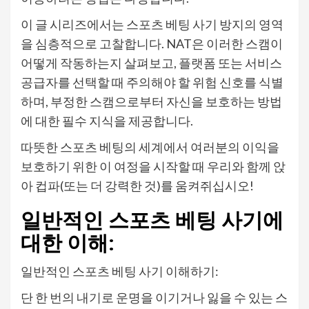
이 글 시리즈에서는 스포츠 베팅 사기 방지의 영역
을 심층적으로 고찰합니다. NAT은 이러한 스캠이
어떻게 작동하는지 살펴보고, 플랫폼 또는 서비스
공급자를 선택할 때 주의해야 할 위험 신호를 식별
하며, 부정한 스캠으로부터 자신을 보호하는 방법
에 대한 필수 지식을 제공합니다.
따뜻한 스포츠 베팅의 세계에서 여러분의 이익을
보호하기 위한 이 여정을 시작할 때 우리와 함께 앉
아 컵파(또는 더 강력한 것)를 움켜쥐십시오!
일반적인 스포츠 베팅 사기에
대한 이해:
일반적인 스포츠 베팅 사기 이해하기:
단 한 번의 내기로 운명을 이기거나 잃을 수 있는 스