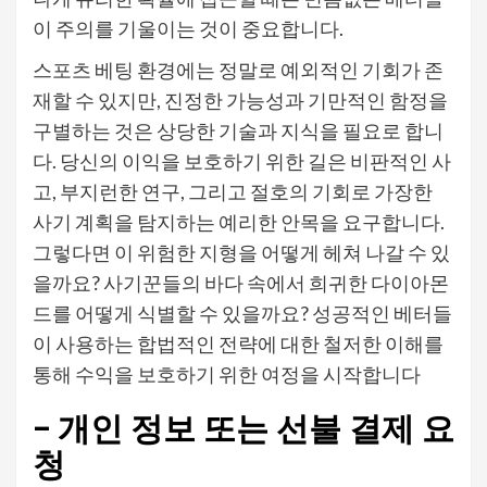
이 주의를 기울이는 것이 중요합니다.
스포츠 베팅 환경에는 정말로 예외적인 기회가 존
재할 수 있지만, 진정한 가능성과 기만적인 함정을
구별하는 것은 상당한 기술과 지식을 필요로 합니
다. 당신의 이익을 보호하기 위한 길은 비판적인 사
고, 부지런한 연구, 그리고 절호의 기회로 가장한
사기 계획을 탐지하는 예리한 안목을 요구합니다.
그렇다면 이 위험한 지형을 어떻게 헤쳐 나갈 수 있
을까요? 사기꾼들의 바다 속에서 희귀한 다이아몬
드를 어떻게 식별할 수 있을까요? 성공적인 베터들
이 사용하는 합법적인 전략에 대한 철저한 이해를
통해 수익을 보호하기 위한 여정을 시작합니다
– 개인 정보 또는 선불 결제 요
청