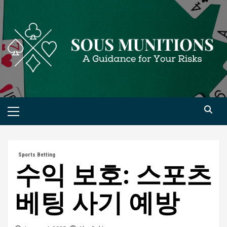
Skip
to
content
Primary
Menu
Sports Betting
수익 보호: 스포츠
베팅 사기 예방