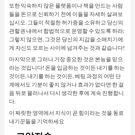
또한 익숙하지 않은 플랫폼이나 책을 만드는 사람
들을 돈으로 신뢰하기 전에 이들을 자세히 살펴보
십시오. 그들이 적절한 허가증을 소유하고 당신의
관할권 내에서 합법적으로 운영할 수 있도록 하라;
그렇지 않으면, 그것은 당신의 지갑을 소매치기에
게 자신도 모르는 사이에 넘겨주는 것과 같습니다!
마지막으로 그러나 가장 중요한 것은 본능을 믿으
라는 것입니다! 돈을 입금하는 것이든 내기를 하는
것이든, 내기를 하는 것이든, 베팅 과정의 어떤 단
계에서도 기분이 좋지 않거나 효과가 없다면 한 걸
음 뒤로 물러나서 다시 생각한 후에 계속 진행합니
다.
이 짜릿한 영역에서 지식이 곧 힘이라는 것을 동료
내기꾼들을 기억하세요