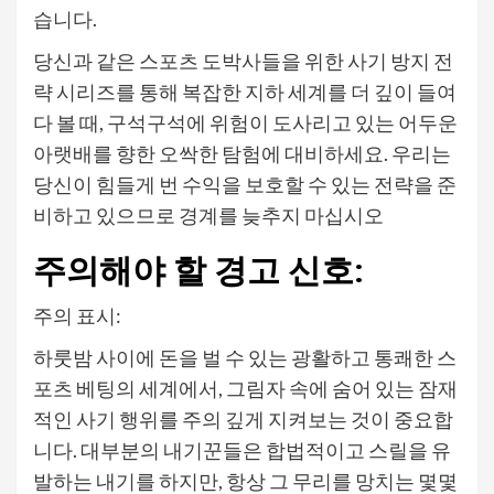
습니다.
당신과 같은 스포츠 도박사들을 위한 사기 방지 전
략 시리즈를 통해 복잡한 지하 세계를 더 깊이 들여
다 볼 때, 구석구석에 위험이 도사리고 있는 어두운
아랫배를 향한 오싹한 탐험에 대비하세요. 우리는
당신이 힘들게 번 수익을 보호할 수 있는 전략을 준
비하고 있으므로 경계를 늦추지 마십시오
주의해야 할 경고 신호:
주의 표시:
하룻밤 사이에 돈을 벌 수 있는 광활하고 통쾌한 스
포츠 베팅의 세계에서, 그림자 속에 숨어 있는 잠재
적인 사기 행위를 주의 깊게 지켜보는 것이 중요합
니다. 대부분의 내기꾼들은 합법적이고 스릴을 유
발하는 내기를 하지만, 항상 그 무리를 망치는 몇몇