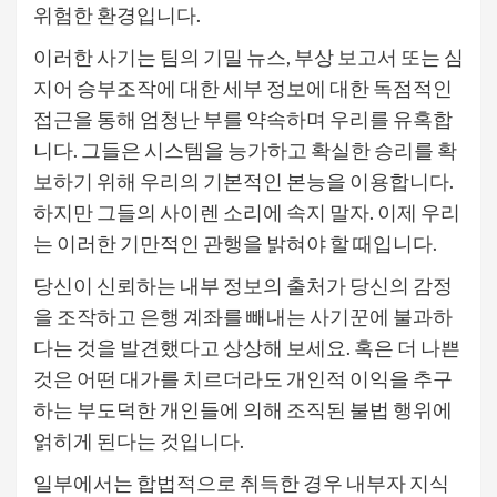
위험한 환경입니다.
이러한 사기는 팀의 기밀 뉴스, 부상 보고서 또는 심
지어 승부조작에 대한 세부 정보에 대한 독점적인
접근을 통해 엄청난 부를 약속하며 우리를 유혹합
니다. 그들은 시스템을 능가하고 확실한 승리를 확
보하기 위해 우리의 기본적인 본능을 이용합니다.
하지만 그들의 사이렌 소리에 속지 말자. 이제 우리
는 이러한 기만적인 관행을 밝혀야 할 때입니다.
당신이 신뢰하는 내부 정보의 출처가 당신의 감정
을 조작하고 은행 계좌를 빼내는 사기꾼에 불과하
다는 것을 발견했다고 상상해 보세요. 혹은 더 나쁜
것은 어떤 대가를 치르더라도 개인적 이익을 추구
하는 부도덕한 개인들에 의해 조직된 불법 행위에
얽히게 된다는 것입니다.
일부에서는 합법적으로 취득한 경우 내부자 지식